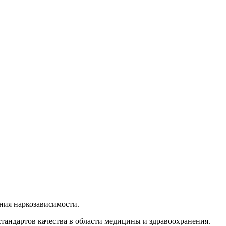
ния наркозависимости.
андартов качества в области медицины и здравоохранения.