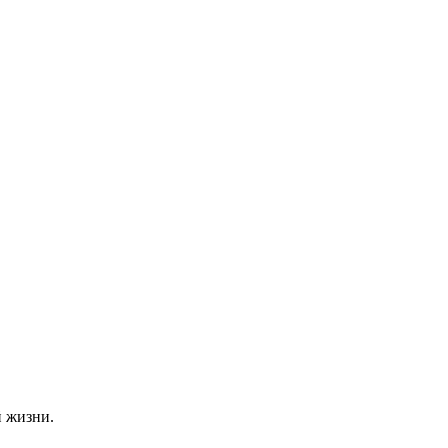
й жизни.