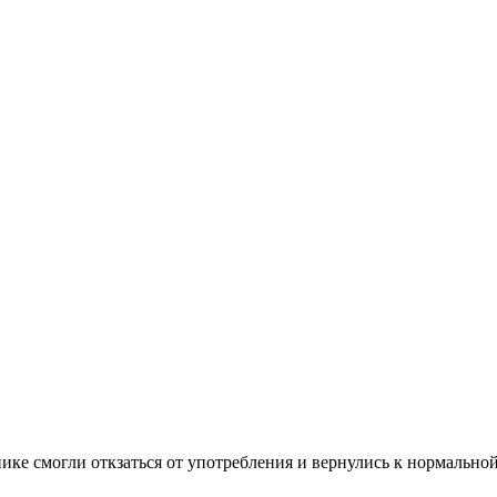
ике смогли откзаться от употребления и вернулись к нормально