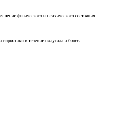
учшение физического и психического состояния.
 наркотики в течение полугода и более.