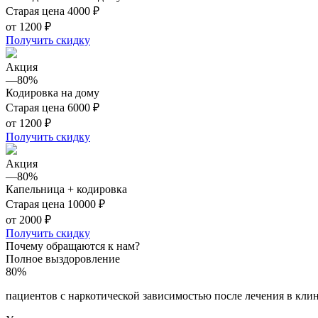
Старая цена
4000 ₽
от 1200 ₽
Получить скидку
Акция
––80%
Кодировка на дому
Старая цена
6000 ₽
от 1200 ₽
Получить скидку
Акция
––80%
Капельница + кодировка
Старая цена
10000 ₽
от 2000 ₽
Получить скидку
Почему обращаются к нам?
Полное выздоровление
80%
пациентов с наркотической зависимостью после лечения в клин