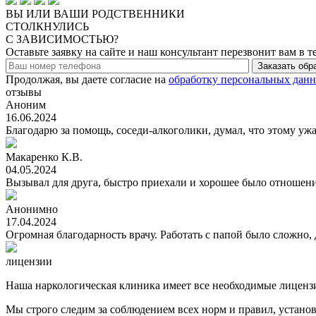
ВЫ ИЛИ ВАШИ РОДСТВЕННИКИ
СТОЛКНУЛИСЬ
C ЗАВИСИМОСТЬЮ?
Оставьте заявку на сайте и наш консультант перезвонит вам в т
Заказать обр
Продолжая, вы даете согласие на
обработку персональных дан
отзывы
Аноним
16.06.2024
Благодарю за помощь, соседи-алкоголики, думал, что этому ужа
Макаренко К.В.
04.05.2024
Вызывал для друга, быстро приехали и хорошее было отношени
Анонимно
17.04.2024
Огромная благодарность врачу. Работать с папой было сложно, 
лицензии
Наша наркологическая клиника имеет все необходимые лицензи
Мы строго следим за соблюдением всех норм и правил, устан