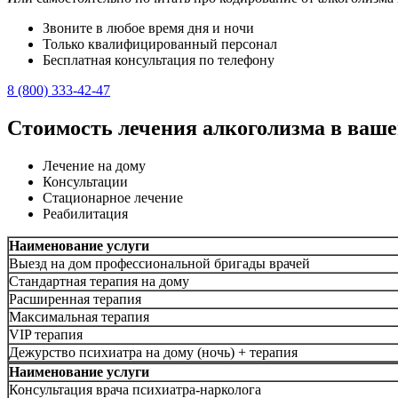
Звоните в любое время дня и ночи
Только квалифицированный персонал
Бесплатная консультация по телефону
8 (800) 333-42-47
Стоимость лечения алкоголизма в ваше
Лечение на дому
Консультации
Стационарное лечение
Реабилитация
Наименование услуги
Выезд на дом профессиональной бригады врачей
Стандартная терапия на дому
Расширенная терапия
Максимальная терапия
VIP терапия
Дежурство психиатра на дому (ночь) + терапия
Наименование услуги
Консультация врача психиатра-нарколога