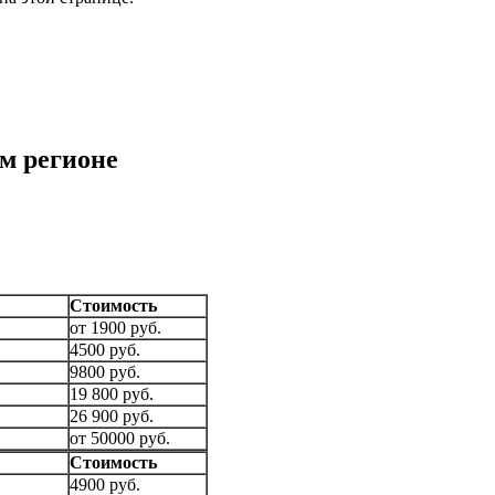
м регионе
Стоимость
от 1900 руб.
4500 руб.
9800 руб.
19 800 руб.
26 900 руб.
от 50000 руб.
Стоимость
4900 руб.